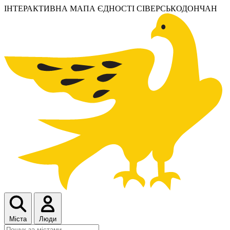
ІНТЕРАКТИВНА МАПА ЄДНОСТІ
СІВЕРСЬКОДОНЧАН
Міста
Люди